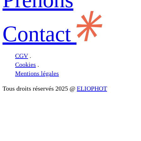
Contact
CGV
.
Cookies
.
Mentions légales
Tous droits réservés 2025 @
ELIOPHOT