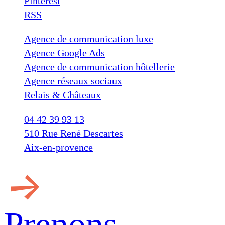
Pinterest
RSS
Agence de communication luxe
Agence Google Ads
Agence de communication hôtellerie
Agence réseaux sociaux
Relais & Châteaux
04 42 39 93 13
510 Rue René Descartes
Aix-en-provence
Prenons