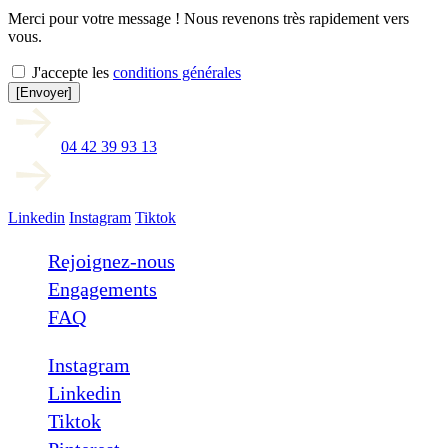
Merci pour votre message ! Nous revenons très rapidement vers
vous.
J'accepte les
conditions générales
[Envoyer]
04 42 39 93 13
Linkedin
Instagram
Tiktok
Rejoignez-nous
Engagements
FAQ
Instagram
Linkedin
Tiktok