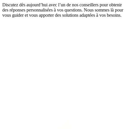
Discutez dès aujourd’hui avec l’un de nos conseillers pour obtenir
des réponses personnalisées à vos questions. Nous sommes là pour
vous guider et vous apporter des solutions adaptées à vos besoins.