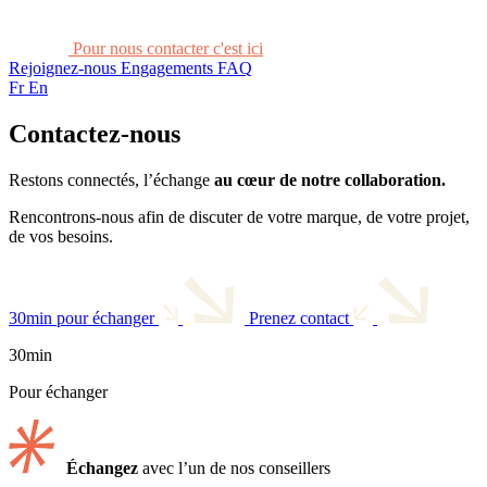
Pour nous contacter c'est ici
Rejoignez-nous
Engagements
FAQ
Fr
En
Contactez-nous
Restons connectés, l’échange
au cœur de notre collaboration.
Rencontrons-nous afin de discuter de votre marque, de votre projet,
de vos besoins.
30min pour échanger
Prenez contact
30min
Pour échanger
Échangez
avec l’un de nos conseillers