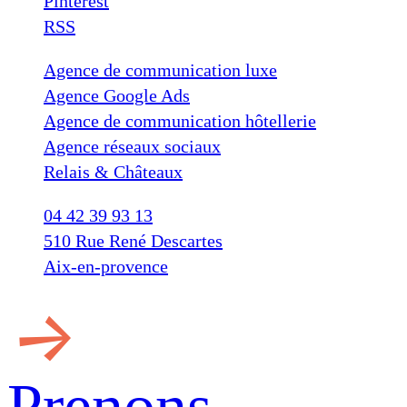
Pinterest
RSS
Agence de communication luxe
Agence Google Ads
Agence de communication hôtellerie
Agence réseaux sociaux
Relais & Châteaux
04 42 39 93 13
510 Rue René Descartes
Aix-en-provence
Prenons