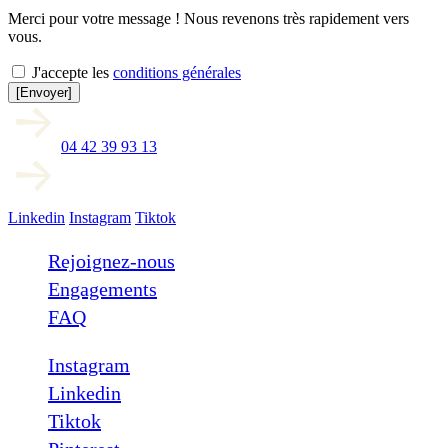
Merci pour votre message ! Nous revenons très rapidement vers
vous.
J'accepte les
conditions générales
[Envoyer]
04 42 39 93 13
Linkedin
Instagram
Tiktok
Rejoignez-nous
Engagements
FAQ
Instagram
Linkedin
Tiktok