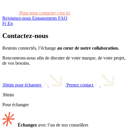
Pour nous contacter c'est ici
Rejoignez-nous
Engagements
FAQ
Fr
En
Contactez-nous
Restons connectés, l’échange
au cœur de notre collaboration.
Rencontrons-nous afin de discuter de votre marque, de votre projet,
de vos besoins.
30min pour échanger
Prenez contact
30min
Pour échanger
Échangez
avec l’un de nos conseillers