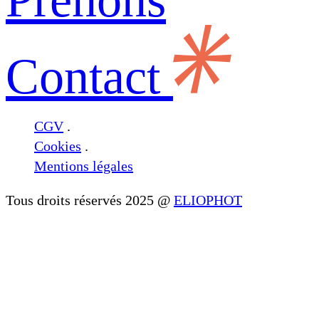
Contact
CGV
.
Cookies
.
Mentions légales
Tous droits réservés 2025 @
ELIOPHOT