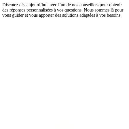
Discutez dès aujourd’hui avec l’un de nos conseillers pour obtenir
des réponses personnalisées à vos questions. Nous sommes là pour
vous guider et vous apporter des solutions adaptées à vos besoins.