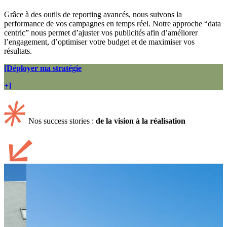
Grâce à des outils de reporting avancés, nous suivons la
performance de vos campagnes en temps réel. Notre approche “data
centric” nous permet d’ajuster vos publicités afin d’améliorer
l’engagement, d’optimiser votre budget et de maximiser vos
résultats.
[Déployer ma stratégie
+]
Nos success stories :
de la vision à la réalisation