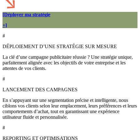
[Déployer ma stratégie
+]
#
DÉPLOIEMENT D’UNE STRATÉGIE SUR MESURE
La clé d’une campagne publicitaire réussie ? Une stratégie unique,
parfaitement alignée avec les objectifs de votre entreprise et les
attentes de vos clients.
#
LANCEMENT DES CAMPAGNES
En s’appuyant sur une segmentation précise et intelligente, nous
ciblons vos clients selon leur emplacement, leurs préférences et leurs
comportements d’achat, tout en garantissant une expérience
utilisateur fluide et personnalisée.
#
REPORTING ET OPTIMISATIONS