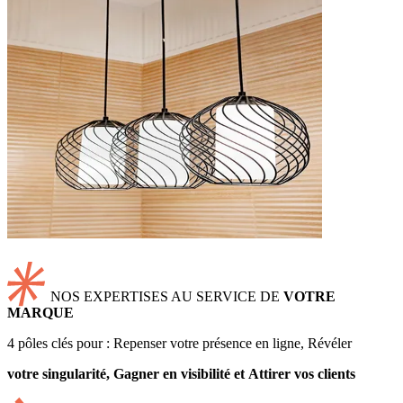
NOS EXPERTISES AU SERVICE DE
VOTRE
MARQUE
4 pôles clés pour : Repenser votre présence en ligne, Révéler
votre singularité, Gagner en visibilité et Attirer vos clients