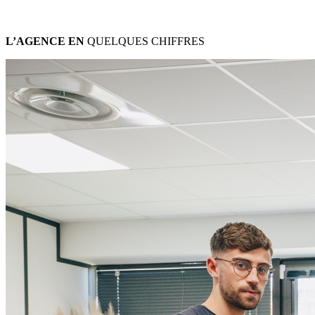
L’AGENCE EN
QUELQUES CHIFFRES