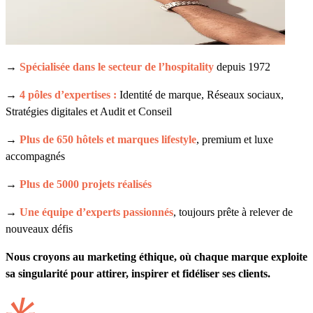
→
Spécialisée dans le secteur de l’hospitality
depuis 1972
→
4 pôles d’expertises :
Identité de marque, Réseaux sociaux,
Stratégies digitales et Audit et Conseil
→
Plus de 650 hôtels et marques lifestyle
, premium et luxe
accompagnés
→
Plus de 5000 projets réalisés
→
Une équipe d’experts passionnés
, toujours prête à relever de
nouveaux défis
Nous croyons au marketing éthique, où chaque marque exploite
sa singularité pour attirer, inspirer et fidéliser ses clients.