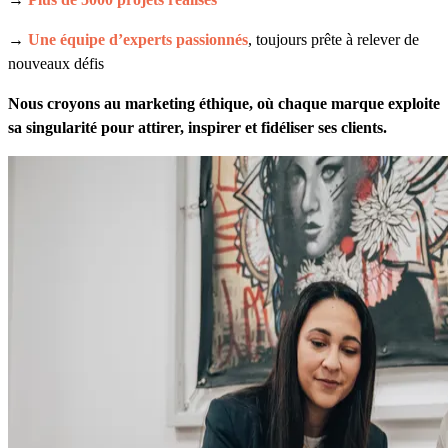
→
Une équipe d’experts passionnés
, toujours prête à relever de
nouveaux défis
Nous croyons au marketing éthique, où chaque marque exploite
sa singularité pour attirer, inspirer et fidéliser ses clients.