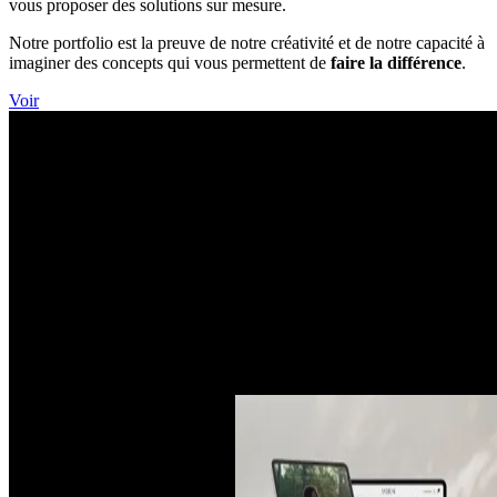
vous proposer des solutions sur mesure.
Notre portfolio est la preuve de notre créativité et de notre capacité à
imaginer des concepts qui vous permettent de
faire la différence
.
Voir