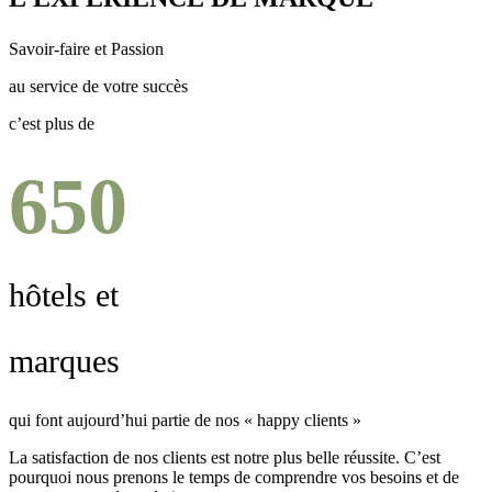
Savoir-faire et Passion
au service de votre succès
c’est plus de
650
hôtels et
marques
qui font aujourd’hui partie de nos « happy clients »
La satisfaction de nos clients est notre plus belle réussite. C’est
pourquoi nous prenons le temps de comprendre vos besoins et de