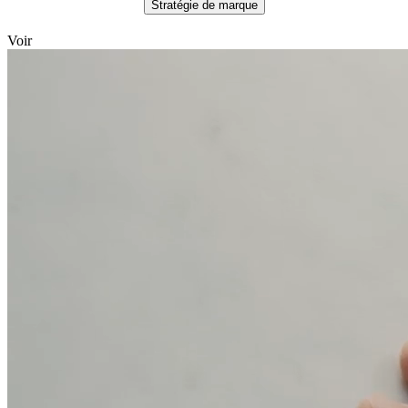
Stratégie de marque
Voir