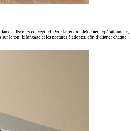
r dans le discours conceptuel. Pour la rendre pleinement opérationnelle,
ur le ton, le langage et les postures à adopter, afin d’aligner chaque