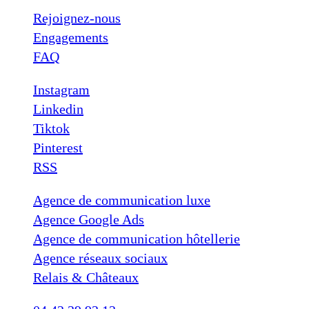
Rejoignez-nous
Engagements
FAQ
Instagram
Linkedin
Tiktok
Pinterest
RSS
Agence de communication luxe
Agence Google Ads
Agence de communication hôtellerie
Agence réseaux sociaux
Relais & Châteaux