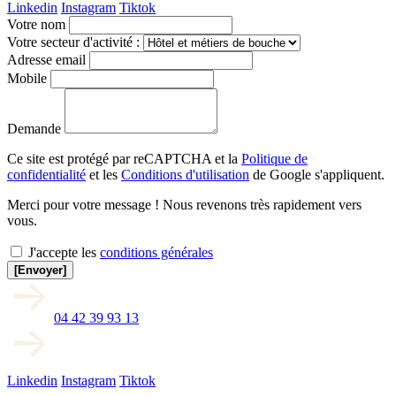
Linkedin
Instagram
Tiktok
Votre nom
Votre secteur d'activité :
Adresse email
Mobile
Demande
Ce site est protégé par reCAPTCHA et la
Politique de
confidentialité
et les
Conditions d'utilisation
de Google s'appliquent.
Merci pour votre message ! Nous revenons très rapidement vers
vous.
J'accepte les
conditions générales
[Envoyer]
04 42 39 93 13
Linkedin
Instagram
Tiktok