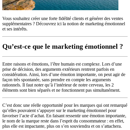
Vous souhaitez créer une forte fidélité clients et générer des ventes
supplémentaires ? Découvrez ici la notion de marketing émotionnel
et ses intérêts.
Qu’est-ce que le marketing émotionnel ?
Entre raisons et émotions, l’être humain est complexe. Lors d’une
prise de décision, des arguments extérieurs rentrent parfois en
considération. Ainsi, lors d’une émotion importante, on peut agir de
façon très spontanée, sans prendre en compte les arguments
rationnels. Il faut noter qu’à l’intérieur de notre cerveau, les 2
éléments sont bien séparés et ne fonctionnent pas simultanément.
C’est donc une réelle opportunité pour les marques qui ont remarqué
qu’elles pouvaient s’appuyer sur le marketing émotionnel pour
favoriser l’acte d’achat. En faisant ressentir une émotion importante,
le nom de la marque reste dans l’esprit du consommateur : en effet,
plus elle est impactante, plus on s’en souviendra et on s’attachera.