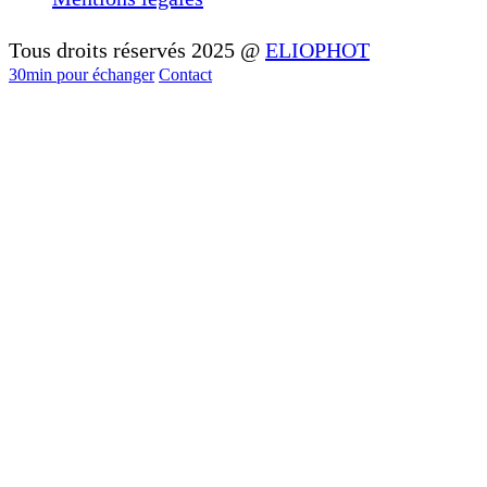
Tous droits réservés 2025 @
ELIOPHOT
30min pour échanger
Contact