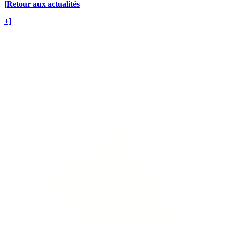
[Retour aux actualités
+]