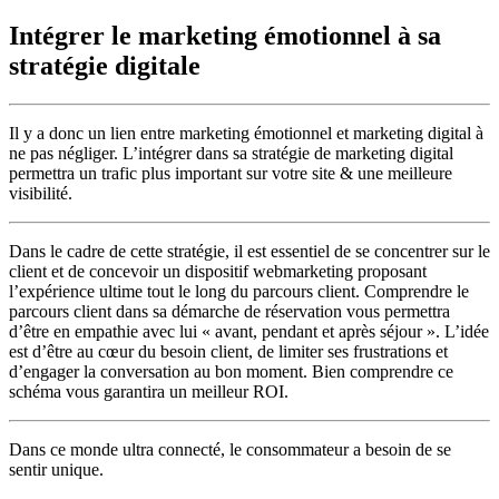
Intégrer le marketing émotionnel à sa
stratégie digitale
Il y a donc un lien entre marketing émotionnel et marketing digital à
ne pas négliger. L’intégrer dans sa stratégie de marketing digital
permettra un trafic plus important sur votre site & une meilleure
visibilité.
Dans le cadre de cette stratégie, il est essentiel de se concentrer sur le
client et de concevoir un dispositif webmarketing proposant
l’expérience ultime tout le long du parcours client. Comprendre le
parcours client dans sa démarche de réservation vous permettra
d’être en empathie avec lui « avant, pendant et après séjour ». L’idée
est d’être au cœur du besoin client, de limiter ses frustrations et
d’engager la conversation au bon moment. Bien comprendre ce
schéma vous garantira un meilleur ROI.
Dans ce monde ultra connecté, le consommateur a besoin de se
sentir unique.