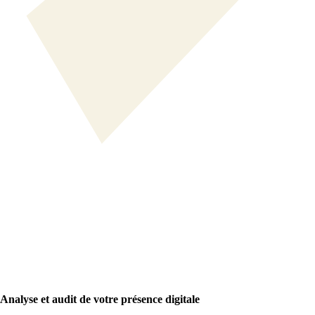
Analyse et audit de votre présence digitale